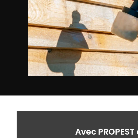
Avec PROPEST à