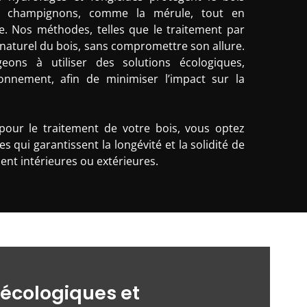
es champignons, comme la mérule, tout en
e. Nos méthodes, telles que le traitement par
 naturel du bois, sans compromettre son allure.
eons à utiliser des solutions écologiques,
ronnement, afin de minimiser l’impact sur la
pour le traitement de votre bois, vous optez
s qui garantissent la longévité et la solidité de
ient intérieures ou extérieures.
 écologiques et