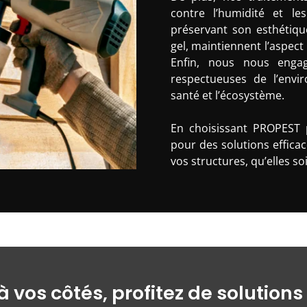
contre l’humidité et l
préservant son esthétiqu
gel, maintiennent l’aspect
Enfin, nous nous engag
respectueuses de l’envi
santé et l’écosystème.
En choisissant PROPEST 
pour des solutions efficace
vos structures, qu’elles so
 vos côtés, profitez de solutions