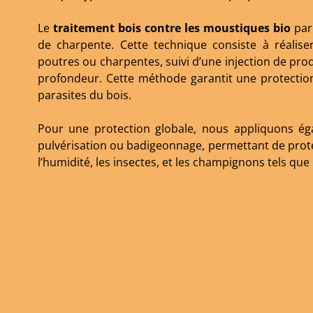
Le
traitement bois contre les moustiques bio
par 
de charpente. Cette technique consiste à réalis
poutres ou charpentes, suivi d’une injection de prod
profondeur. Cette méthode garantit une protection 
parasites du bois.
Pour une protection globale, nous appliquons ég
pulvérisation ou badigeonnage, permettant de proté
l’humidité, les insectes, et les champignons tels que