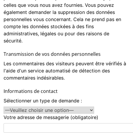
celles que vous nous avez fournies. Vous pouvez
également demander la suppression des données
personnelles vous concernant. Cela ne prend pas en
compte les données stockées à des fins
administratives, légales ou pour des raisons de
sécurité.
Transmission de vos données personnelles
Les commentaires des visiteurs peuvent être vérifiés à
l'aide d'un service automatisé de détection des
commentaires indésirables.
Informations de contact
Sélectionner un type de demande :
Votre adresse de messagerie (obligatoire)