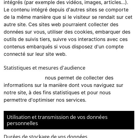
intégrés (par exemple des vidéos, images, articles…).
Le contenu intégré depuis d'autres sites se comporte
de la même manière que si le visiteur se rendait sur cet
autre site. Ces sites web pourraient collecter des
données sur vous, utiliser des cookies, embarquer des
outils de suivis tiers, suivre vos interactions avec ces
contenus embarqués si vous disposez d'un compte
connecté sur leur site web.
Statistiques et mesures d'audience
Google Analytics
nous permet de collecter des
informations sur la manière dont vous naviguez sur
notre site, à des fins statistiques et pour nous
permettre d'optimiser nos services.
Utilisation et transmission de vos données
personnelles
Durées de stockage de vos données