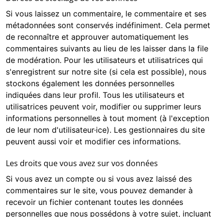
Si vous laissez un commentaire, le commentaire et ses
métadonnées sont conservés indéfiniment. Cela permet
de reconnaître et approuver automatiquement les
commentaires suivants au lieu de les laisser dans la file
de modération. Pour les utilisateurs et utilisatrices qui
s'enregistrent sur notre site (si cela est possible), nous
stockons également les données personnelles
indiquées dans leur profil. Tous les utilisateurs et
utilisatrices peuvent voir, modifier ou supprimer leurs
informations personnelles à tout moment (à l'exception
de leur nom d'utilisateur·ice). Les gestionnaires du site
peuvent aussi voir et modifier ces informations.
Les droits que vous avez sur vos données
Si vous avez un compte ou si vous avez laissé des
commentaires sur le site, vous pouvez demander à
recevoir un fichier contenant toutes les données
personnelles que nous possédons à votre sujet, incluant