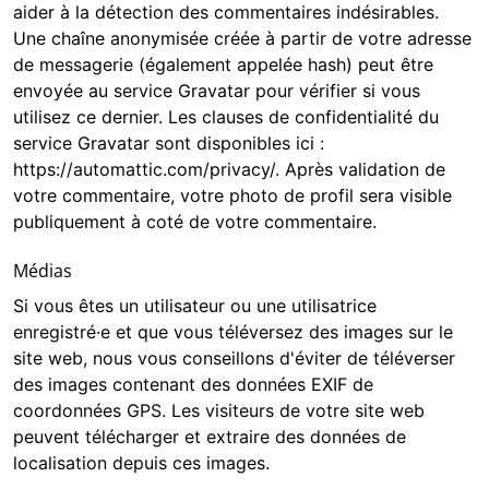
aider à la détection des commentaires indésirables.
Une chaîne anonymisée créée à partir de votre adresse
de messagerie (également appelée hash) peut être
envoyée au service Gravatar pour vérifier si vous
utilisez ce dernier. Les clauses de confidentialité du
service Gravatar sont disponibles ici :
https://automattic.com/privacy/. Après validation de
votre commentaire, votre photo de profil sera visible
publiquement à coté de votre commentaire.
Médias
Si vous êtes un utilisateur ou une utilisatrice
enregistré·e et que vous téléversez des images sur le
site web, nous vous conseillons d'éviter de téléverser
des images contenant des données EXIF de
coordonnées GPS. Les visiteurs de votre site web
peuvent télécharger et extraire des données de
localisation depuis ces images.