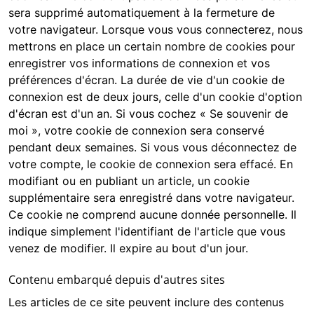
sera supprimé automatiquement à la fermeture de
votre navigateur. Lorsque vous vous connecterez, nous
mettrons en place un certain nombre de cookies pour
enregistrer vos informations de connexion et vos
préférences d'écran. La durée de vie d'un cookie de
connexion est de deux jours, celle d'un cookie d'option
d'écran est d'un an. Si vous cochez « Se souvenir de
moi », votre cookie de connexion sera conservé
pendant deux semaines. Si vous vous déconnectez de
votre compte, le cookie de connexion sera effacé. En
modifiant ou en publiant un article, un cookie
supplémentaire sera enregistré dans votre navigateur.
Ce cookie ne comprend aucune donnée personnelle. Il
indique simplement l'identifiant de l'article que vous
venez de modifier. Il expire au bout d'un jour.
Contenu embarqué depuis d'autres sites
Les articles de ce site peuvent inclure des contenus