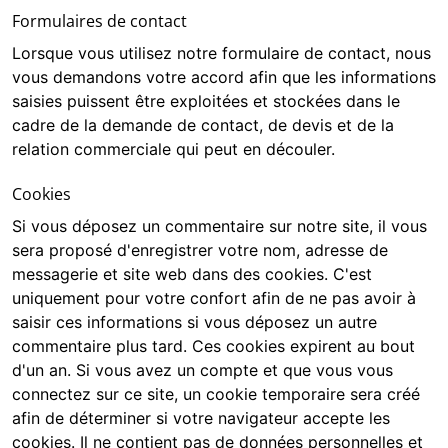
Formulaires de contact
Lorsque vous utilisez notre formulaire de contact, nous
vous demandons votre accord afin que les informations
saisies puissent être exploitées et stockées dans le
cadre de la demande de contact, de devis et de la
relation commerciale qui peut en découler.
Cookies
Si vous déposez un commentaire sur notre site, il vous
sera proposé d'enregistrer votre nom, adresse de
messagerie et site web dans des cookies. C'est
uniquement pour votre confort afin de ne pas avoir à
saisir ces informations si vous déposez un autre
commentaire plus tard. Ces cookies expirent au bout
d'un an. Si vous avez un compte et que vous vous
connectez sur ce site, un cookie temporaire sera créé
afin de déterminer si votre navigateur accepte les
cookies. Il ne contient pas de données personnelles et