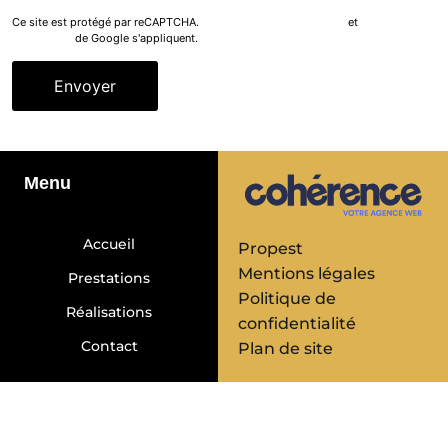
Ce site est protégé par reCAPTCHA.
les règles de confidentialité
et
les conditions
d'utilisation
de Google s'appliquent.
Menu
Accueil
Propest
Mentions légales
Prestations
Politique de
Réalisations
confidentialité
Contact
Plan de site