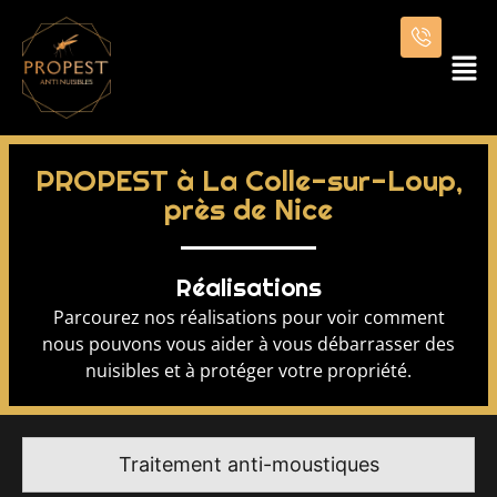
PROPEST à La Colle-sur-Loup,
près de Nice
Réalisations
Parcourez nos réalisations pour voir comment
nous pouvons vous aider à vous débarrasser des
nuisibles et à protéger votre propriété.
Traitement anti-moustiques