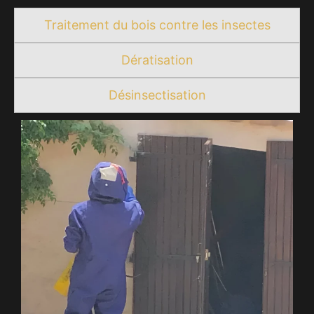
Traitement du bois contre les insectes
Dératisation
Désinsectisation