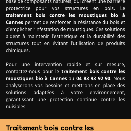
base de composants naturels, qui créent une barrière
protectrice pour vos structures en bois. Le
traitement bois contre les moustiques bio
à
Cannes
permet de renforcer la résistance du bois et
d’empêcher l’infestation de moustiques. Ces solutions
aident à maintenir l’esthétique et la durabilité des
structures tout en évitant l’utilisation de produits
chimiques.
Pour une intervention rapide et sur mesure,
contactez-nous pour le
traitement bois contre les
moustiques bio à Cannes
au
04 83 93 92 90
. Nous
analyserons vos besoins et mettrons en place des
solutions adaptées à votre environnement,
garantissant une protection continue contre les
nuisibles.
Traitement bois contre les