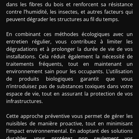
dans les fibres du bois et renforcent sa résistance
contre l’humidité, les insectes, et autres facteurs qui
peuvent dégrader les structures au fil du temps.
En combinant ces méthodes écologiques avec un
entretien régulier, vous contribuez à limiter les
dégradations et à prolonger la durée de vie de vos
installations. Cela réduit également la nécessité de
traitements fréquents, tout en maintenant un
environnement sain pour les occupants. L’utilisation
de produits biologiques garantit que vous
n’introduisez pas de substances toxiques dans votre
espace de vie, tout en assurant la protection de vos
infrastructures.
Cette approche préventive vous permet de gérer les
nuisibles de manière proactive, tout en minimisant
l’impact environnemental. En adoptant des solutions
durables, vous protégez non seulement vos