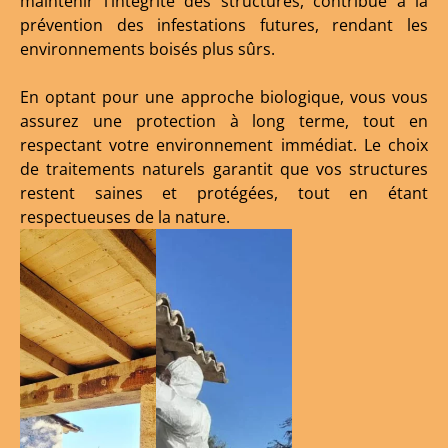
maintenir l’intégrité des structures, contribue à la
prévention des infestations futures, rendant les
environnements boisés plus sûrs.
En optant pour une approche biologique, vous vous
assurez une protection à long terme, tout en
respectant votre environnement immédiat. Le choix
de traitements naturels garantit que vos structures
restent saines et protégées, tout en étant
respectueuses de la nature.