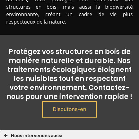
structures en bois, mais aussi la biodiversité
environnante, créant un cadre de vie plus
respectueux de la nature.
Protégez vos structures en bois de
manière naturelle et durable. Nos
traitements écologiques éloignent
les nuisibles tout en respectant
votre environnement. Contactez-
nous pour une intervention rapide !
Discutons-en
Nous intervenons aussi