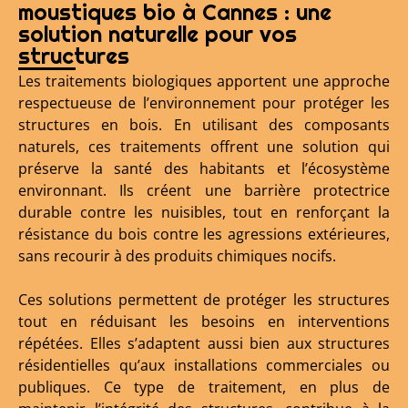
moustiques bio à Cannes : une
solution naturelle pour vos
structures
Les traitements biologiques apportent une approche
respectueuse de l’environnement pour protéger les
structures en bois. En utilisant des composants
naturels, ces traitements offrent une solution qui
préserve la santé des habitants et l’écosystème
environnant. Ils créent une barrière protectrice
durable contre les nuisibles, tout en renforçant la
résistance du bois contre les agressions extérieures,
sans recourir à des produits chimiques nocifs.
Ces solutions permettent de protéger les structures
tout en réduisant les besoins en interventions
répétées. Elles s’adaptent aussi bien aux structures
résidentielles qu’aux installations commerciales ou
publiques. Ce type de traitement, en plus de