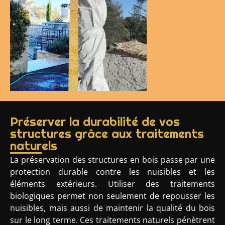
Préserver la durabilité de vos
structures grâce aux traitements
naturels
La préservation des structures en bois passe par une
protection durable contre les nuisibles et les
éléments extérieurs. Utiliser des traitements
biologiques permet non seulement de repousser les
nuisibles, mais aussi de maintenir la qualité du bois
sur le long terme. Ces traitements naturels pénètrent