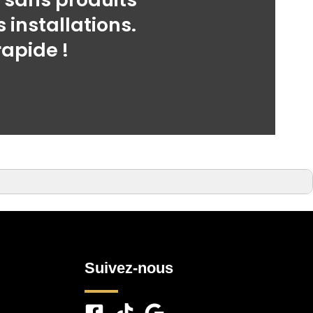
 installations.
apide !
Suivez-nous