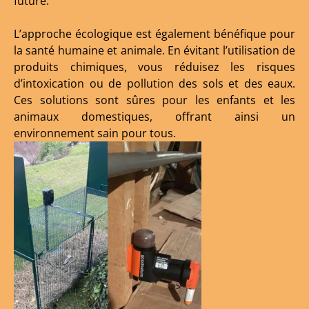
future.
L’approche écologique est également bénéfique pour
la santé humaine et animale. En évitant l’utilisation de
produits chimiques, vous réduisez les risques
d’intoxication ou de pollution des sols et des eaux.
Ces solutions sont sûres pour les enfants et les
animaux domestiques, offrant ainsi un
environnement sain pour tous.