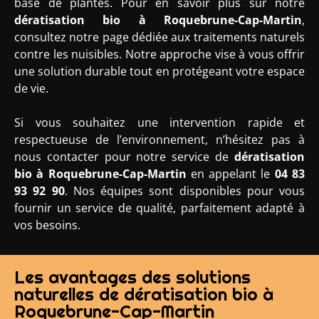
base de plantes. Pour en savoir plus sur notre
dératisation bio
à Roquebrune-Cap-Martin
,
consultez notre page dédiée aux traitements naturels
contre les nuisibles. Notre approche vise à vous offrir
une solution durable tout en protégeant votre espace
de vie.
Si vous souhaitez une intervention rapide et
respectueuse de l’environnement, n’hésitez pas à
nous contacter pour notre service de
dératisation
bio à Roquebrune-Cap-Martin
en appelant le
04 83
93 92 90
. Nos équipes sont disponibles pour vous
fournir un service de qualité, parfaitement adapté à
vos besoins.
Les avantages des solutions
naturelles de dératisation bio à
Roquebrune-Cap-Martin