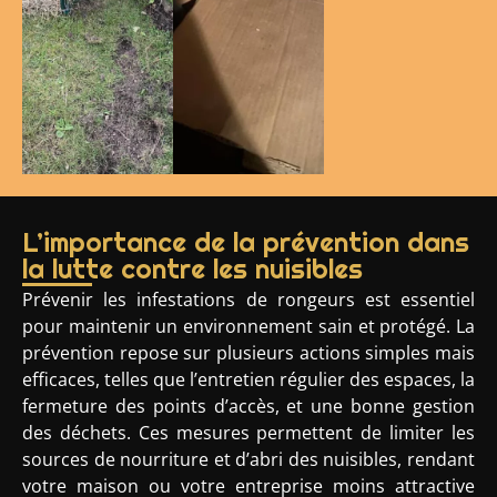
L’importance de la prévention dans
la lutte contre les nuisibles
Prévenir les infestations de rongeurs est essentiel
pour maintenir un environnement sain et protégé. La
prévention repose sur plusieurs actions simples mais
efficaces, telles que l’entretien régulier des espaces, la
fermeture des points d’accès, et une bonne gestion
des déchets. Ces mesures permettent de limiter les
sources de nourriture et d’abri des nuisibles, rendant
votre maison ou votre entreprise moins attractive