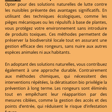
Opter pour des solutions naturelles de lutte contre
les nuisibles présente des avantages significatifs. En
utilisant des techniques écologiques, comme les
pièges mécaniques ou les répulsifs à base de plantes,
vous protégez votre environnement sans introduire
de produits toxiques. Ces méthodes permettent de
préserver la biodiversité locale tout en assurant une
gestion efficace des rongeurs, sans nuire aux autres
espèces animales ni aux habitants.
En adoptant des solutions naturelles, vous contribuez
également à une approche durable. Contrairement
aux méthodes chimiques, qui nécessitent des
interventions répétées, la dératisation bio privilégie la
prévention à long terme. Les rongeurs sont éliminés
tout en empêchant leur réapparition par des
mesures ciblées, comme la gestion des accès et des
points d’entrée, qui réduisent le risque d’infestation