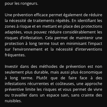
pour les rongeurs.
Une prévention efficace permet également de réduire
la nécessité de traitements répétés. En identifiant les
zones à risque et en mettant en place des protections
adaptées, vous pouvez réduire considérablement les
risques d’infestation. Cela permet de maintenir une
protection à long terme tout en minimisant l’impact
sur l’environnement et la nécessité d’interventions
fréquentes.
Investir dans des méthodes de prévention est non
seulement plus durable, mais aussi plus économique
à long terme. Plutôt que de faire face à des
infestations récurrentes et coûteuses, une approche
préventive limite les risques et vous permet de vivre
ou travailler dans un espace sain, sans crainte des
nuisibles.