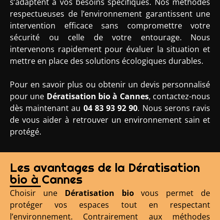
s’adaptent à vos besoins spécifiques. Nos méthodes
respectueuses de l’environnement garantissent une
intervention efficace sans compromettre votre
sécurité ou celle de votre entourage. Nous
intervenons rapidement pour évaluer la situation et
mettre en place des solutions écologiques durables.
Pour en savoir plus ou obtenir un devis personnalisé
pour une
Dératisation bio à Cannes
, contactez-nous
dès maintenant au
04 83 93 92 90
. Nous serons ravis
de vous aider à retrouver un environnement sain et
protégé.
Les avantages de la Dératisation
bio à Cannes
Choisir une
Dératisation bio
vous permet de
protéger vos espaces tout en respectant
l’environnement. Contrairement aux méthodes