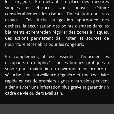
les rongeurs. En mettant en place des mesures
simples et efficaces, vous pouvez réduire
considérablement les risques d’infestation dans vos
espaces. Cela inclut la gestion appropriée des
déchets, la sécurisation des points d’entrée dans les
bâtiments et l’entretien régulier des zones à risques.
Ces actions permettent de limiter les sources de
nourriture et les abris pour les rongeurs.
En complément, il est essentiel d’informer les
occupants ou employés sur les bonnes pratiques à
suivre pour maintenir un environnement propre et
sécurisé. Une surveillance régulière et une réactivité
rapide en cas de premiers signes d’intrusion peuvent
aider à éviter une infestation plus grave et garantir un
cadre de vie ou de travail sain.