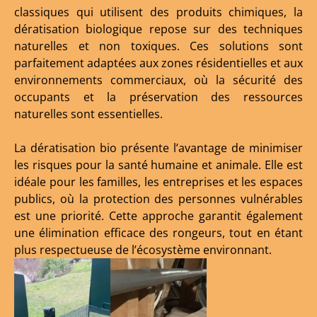
classiques qui utilisent des produits chimiques, la
dératisation biologique repose sur des techniques
naturelles et non toxiques. Ces solutions sont
parfaitement adaptées aux zones résidentielles et aux
environnements commerciaux, où la sécurité des
occupants et la préservation des ressources
naturelles sont essentielles.
La dératisation bio présente l’avantage de minimiser
les risques pour la santé humaine et animale. Elle est
idéale pour les familles, les entreprises et les espaces
publics, où la protection des personnes vulnérables
est une priorité. Cette approche garantit également
une élimination efficace des rongeurs, tout en étant
plus respectueuse de l’écosystème environnant.