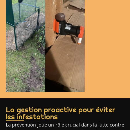
La gestion proactive pour éviter
les infestations
La prévention joue un rôle crucial dans la lutte contre