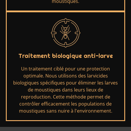
moustiques.
Traitement biologique anti-larve
Un traitement ciblé pour une protection
optimale. Nous utilisons des larvicides
biologiques spécifiques pour éliminer les larves
de moustiques dans leurs lieux de
reproduction. Cette méthode permet de
contrôler efficacement les populations de
moustiques sans nuire à l'environnement.