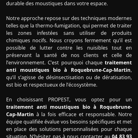
durable des moustiques dans votre espace.
Notre approche repose sur des techniques modernes
telles que la thermo-fumigation, qui permet de traiter
les zones infestées sans utiliser de produits
chimiques nocifs. Nous croyons fermement qu’il est
possible de lutter contre les nuisibles tout en
préservant la santé de nos clients et celle de
l’environnement. C’est pourquoi chaque
traitement
anti moustiques bio
à Roquebrune-Cap-Martin
,
qu’il s’agisse de désinsectisation ou de dératisation,
est bio et respectueux de l’écosystème.
En choisissant PROPEST, vous optez pour un
traitement anti moustiques bio à Roquebrune-
Cap-Martin
à la fois efficace et responsable. Notre
équipe qualifiée évalue vos besoins spécifiques et met
en place des solutions personnalisées pour chaque
situation. N’hésitez pas à nous contacter au
04 83 93