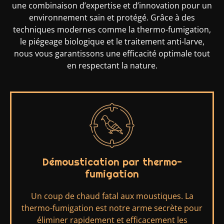
une combinaison d’expertise et d’innovation pour un
environnement sain et protégé. Grâce à des
techniques modernes comme la thermo-fumigation,
le piégeage biologique et le traitement anti-larve,
nous vous garantissons une efficacité optimale tout
en respectant la nature.
Démoustication par thermo-
fumigation
Un coup de chaud fatal aux moustiques. La
thermo-fumigation est notre arme secrète pour
éliminer rapidement et efficacement les