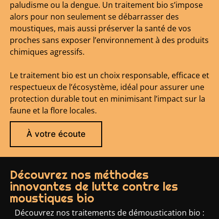
paludisme ou la dengue. Un traitement bio s’impose
alors pour non seulement se débarrasser des
moustiques, mais aussi préserver la santé de vos
proches sans exposer l’environnement à des produits
chimiques agressifs.
Le traitement bio est un choix responsable, efficace et
respectueux de l’écosystème, idéal pour assurer une
protection durable tout en minimisant l’impact sur la
faune et la flore locales.
À votre écoute
Découvrez nos méthodes
innovantes de lutte contre les
moustiques bio
Découvrez nos traitements de démoustication bio :