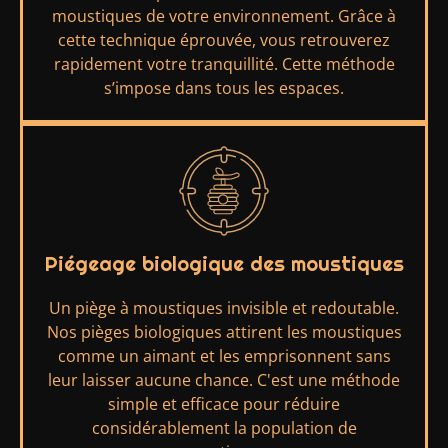
moustiques de votre environnement. Grâce à
cette technique éprouvée, vous retrouverez
rapidement votre tranquillité. Cette méthode
s’impose dans tous les espaces.
Piégeage biologique des moustiques
Un piège à moustiques invisible et redoutable.
Nos pièges biologiques attirent les moustiques
comme un aimant et les emprisonnent sans
leur laisser aucune chance. C'est une méthode
simple et efficace pour réduire
considérablement la population de