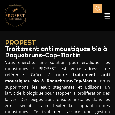
PROPEST
Traitement anti moustiques bio à
Roquebrune-Cap-Martin
Vous cherchez une solution pour éradiquer les
moustiques ? PROPEST est votre adresse de
référence. Grâce à notre
traitement anti
moustiques bio à Roquebrune-Cap-Martin
, nous
supprimons les eaux stagnantes et utilisons un
larvicide biologique pour stopper la prolifération des
larves. Des pièges sont ensuite installés dans les
zones sensibles afin d’éviter la réapparition des
moustiques. Ce traitement assure une gestion