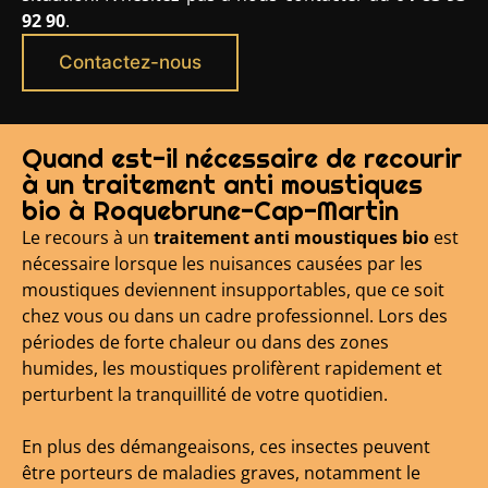
92 90
.
Contactez-nous
Quand est-il nécessaire de recourir
à un traitement anti moustiques
bio à Roquebrune-Cap-Martin
Le recours à un
traitement anti moustiques bio
est
nécessaire lorsque les nuisances causées par les
moustiques deviennent insupportables, que ce soit
chez vous ou dans un cadre professionnel. Lors des
périodes de forte chaleur ou dans des zones
humides, les moustiques prolifèrent rapidement et
perturbent la tranquillité de votre quotidien.
En plus des démangeaisons, ces insectes peuvent
être porteurs de maladies graves, notamment le